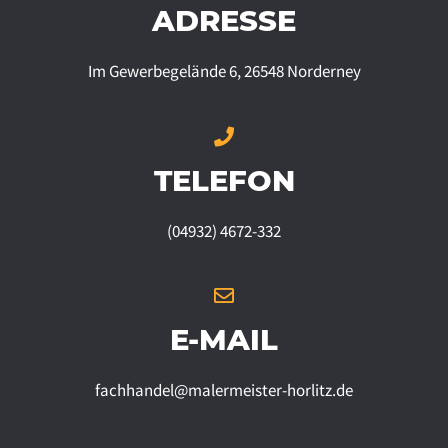
ADRESSE
Im Gewerbegelände 6, 26548 Norderney
TELEFON
(04932) 4672-332
E-MAIL
fachhandel@malermeister-horlitz.de