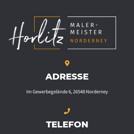
ADRESSE
Im Gewerbegelände 6, 26548 Norderney
TELEFON