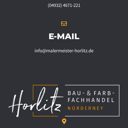
(04932) 4671-221
E-MAIL
info@malermeister-horlitz.de